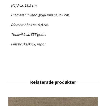
Höjd ca. 19,5 cm.
Diameter invändigt ljuspip ca. 2,1 cm.
Diameter bas ca. 9,8 cm.
Totalvikt ca. 857 gram.
Fint bruksskick, repor.