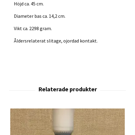
Höjd ca. 45 cm.
Diameter bas ca. 14,2 cm.
Vikt ca. 2298 gram.
Åldersrelaterat slitage, ojordad kontakt.